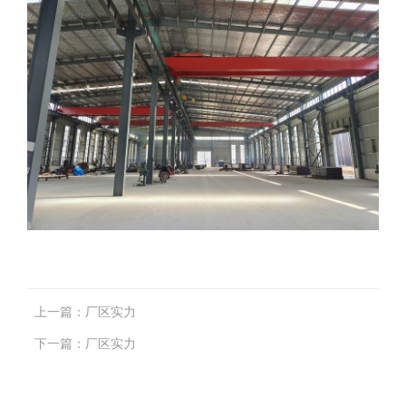
上一篇：
厂区实力
下一篇：
厂区实力