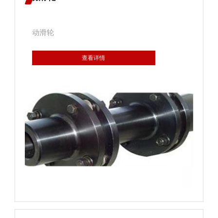
动滑轮
查看详情