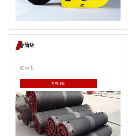
卷筒组
卷筒组
查看详情