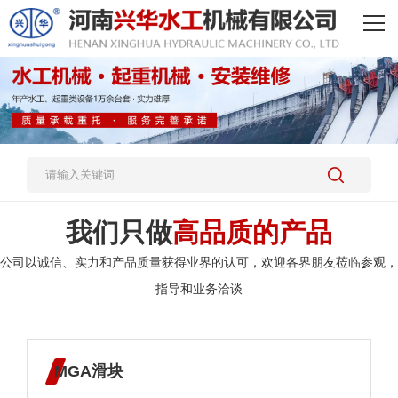
网站首页
产品中心
厂区实力
新闻资讯
关于我们
我们只做
高品质的产品
企业实力
公司以诚信、实力和产品质量获得业界的认可，欢迎各界朋友莅临参观，
指导和业务洽谈
人才招聘
联系我们
MGA滑块